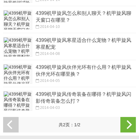
4399机甲旋风怎么和别人聊天？机甲旋风聊
天窗口在哪里？
2014-04-10
4399机甲旋风寒星适合什么宠物？机甲旋风
寒星配宠
2014-04-08
4399机甲旋风伙伴光环有什么用？机甲旋风
伙伴光环在哪里换？
2014-04-05
4399机甲旋风传奇装备在哪得？机甲旋风闪
影传奇装备怎么打？
2014-04-03
共2页：1/2