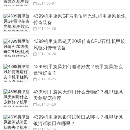
2014-05-07
4399机甲旋风GF雷电传奇光炮,机甲旋风枪炮
传奇装备
2014-04-26
4399机甲旋风链刃20级传奇CPU石斛,机甲旋
风链刃传奇装备
2014-04-26
4399机甲旋风如何邀请好友？机甲旋风怎么
邀请好友？
2014-04-25
4399机甲旋风天剑用什么宠物好？机甲旋风
天剑配宠推荐
2014-04-16
4399机甲旋风银河试验田从哪去？机甲旋风
银河试验田在哪里？
2014-04-14