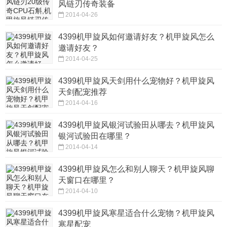
风链刃传奇装备
2014-04-26
4399机甲旋风如何邀请好友？机甲旋风怎么
邀请好友？
2014-04-25
4399机甲旋风天剑用什么宠物好？机甲旋风
天剑配宠推荐
2014-04-16
4399机甲旋风银河试验田从哪去？机甲旋风
银河试验田在哪里？
2014-04-14
4399机甲旋风怎么和别人聊天？机甲旋风聊
天窗口在哪里？
2014-04-10
4399机甲旋风寒星适合什么宠物？机甲旋风
寒星配宠