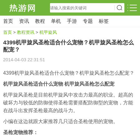
首页
资讯
教程
单机
手游
专题
标签
首页
>
教程资讯
>
机甲旋风
4399机甲旋风圣枪适合什么宠物？机甲旋风圣枪怎么
配宠？
2014-04-03 22:31:51
4399机甲旋风圣枪适合什么宠物？机甲旋风圣枪怎么配宠？
机甲旋风圣枪适合什么宠物 机甲旋风圣枪怎么配宠
机甲旋风圣枪是目前机甲旋风中攻击力最高的职业。超高的
破坏力与较低的防御使得圣枪需要搭配防御型的宠物，方能
在战斗出发挥圣枪最高的战斗力。
小编在这边就跟大家推荐几只适合圣枪使用的宠物。
圣枪宠物推荐：